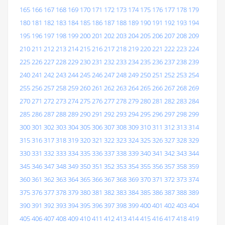
165
166
167
168
169
170
171
172
173
174
175
176
177
178
179
180
181
182
183
184
185
186
187
188
189
190
191
192
193
194
195
196
197
198
199
200
201
202
203
204
205
206
207
208
209
210
211
212
213
214
215
216
217
218
219
220
221
222
223
224
225
226
227
228
229
230
231
232
233
234
235
236
237
238
239
240
241
242
243
244
245
246
247
248
249
250
251
252
253
254
255
256
257
258
259
260
261
262
263
264
265
266
267
268
269
270
271
272
273
274
275
276
277
278
279
280
281
282
283
284
285
286
287
288
289
290
291
292
293
294
295
296
297
298
299
300
301
302
303
304
305
306
307
308
309
310
311
312
313
314
315
316
317
318
319
320
321
322
323
324
325
326
327
328
329
330
331
332
333
334
335
336
337
338
339
340
341
342
343
344
345
346
347
348
349
350
351
352
353
354
355
356
357
358
359
360
361
362
363
364
365
366
367
368
369
370
371
372
373
374
375
376
377
378
379
380
381
382
383
384
385
386
387
388
389
390
391
392
393
394
395
396
397
398
399
400
401
402
403
404
405
406
407
408
409
410
411
412
413
414
415
416
417
418
419