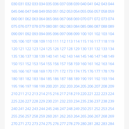
030
031
032
033
034
035
036
037
038
039
040
041
042
043
044
045
046
047
048
049
050
051
052
053
054
055
056
057
058
059
060
061
062
063
064
065
066
067
068
069
070
071
072
073
074
075
076
077
078
079
080
081
082
083
084
085
086
087
088
089
090
091
092
093
094
095
096
097
098
099
100
101
102
103
104
105
106
107
108
109
110
111
112
113
114
115
116
117
118
119
120
121
122
123
124
125
126
127
128
129
130
131
132
133
134
135
136
137
138
139
140
141
142
143
144
145
146
147
148
149
150
151
152
153
154
155
156
157
158
159
160
161
162
163
164
165
166
167
168
169
170
171
172
173
174
175
176
177
178
179
180
181
182
183
184
185
186
187
188
189
190
191
192
193
194
195
196
197
198
199
200
201
202
203
204
205
206
207
208
209
210
211
212
213
214
215
216
217
218
219
220
221
222
223
224
225
226
227
228
229
230
231
232
233
234
235
236
237
238
239
240
241
242
243
244
245
246
247
248
249
250
251
252
253
254
255
256
257
258
259
260
261
262
263
264
265
266
267
268
269
270
271
272
273
274
275
276
277
278
279
280
281
282
283
284