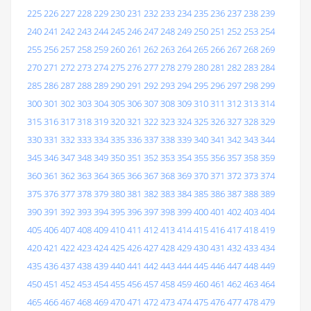
225
226
227
228
229
230
231
232
233
234
235
236
237
238
239
240
241
242
243
244
245
246
247
248
249
250
251
252
253
254
255
256
257
258
259
260
261
262
263
264
265
266
267
268
269
270
271
272
273
274
275
276
277
278
279
280
281
282
283
284
285
286
287
288
289
290
291
292
293
294
295
296
297
298
299
300
301
302
303
304
305
306
307
308
309
310
311
312
313
314
315
316
317
318
319
320
321
322
323
324
325
326
327
328
329
330
331
332
333
334
335
336
337
338
339
340
341
342
343
344
345
346
347
348
349
350
351
352
353
354
355
356
357
358
359
360
361
362
363
364
365
366
367
368
369
370
371
372
373
374
375
376
377
378
379
380
381
382
383
384
385
386
387
388
389
390
391
392
393
394
395
396
397
398
399
400
401
402
403
404
405
406
407
408
409
410
411
412
413
414
415
416
417
418
419
420
421
422
423
424
425
426
427
428
429
430
431
432
433
434
435
436
437
438
439
440
441
442
443
444
445
446
447
448
449
450
451
452
453
454
455
456
457
458
459
460
461
462
463
464
465
466
467
468
469
470
471
472
473
474
475
476
477
478
479