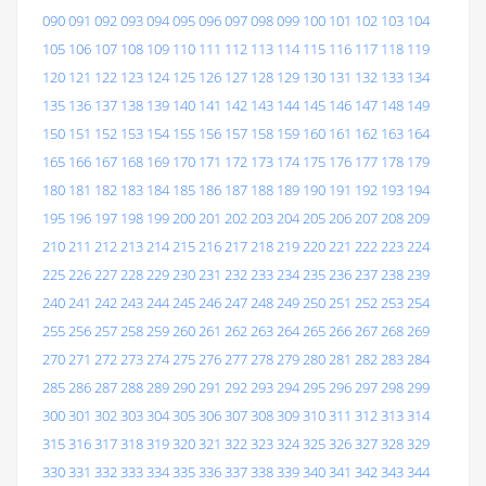
090
091
092
093
094
095
096
097
098
099
100
101
102
103
104
105
106
107
108
109
110
111
112
113
114
115
116
117
118
119
120
121
122
123
124
125
126
127
128
129
130
131
132
133
134
135
136
137
138
139
140
141
142
143
144
145
146
147
148
149
150
151
152
153
154
155
156
157
158
159
160
161
162
163
164
165
166
167
168
169
170
171
172
173
174
175
176
177
178
179
180
181
182
183
184
185
186
187
188
189
190
191
192
193
194
195
196
197
198
199
200
201
202
203
204
205
206
207
208
209
210
211
212
213
214
215
216
217
218
219
220
221
222
223
224
225
226
227
228
229
230
231
232
233
234
235
236
237
238
239
240
241
242
243
244
245
246
247
248
249
250
251
252
253
254
255
256
257
258
259
260
261
262
263
264
265
266
267
268
269
270
271
272
273
274
275
276
277
278
279
280
281
282
283
284
285
286
287
288
289
290
291
292
293
294
295
296
297
298
299
300
301
302
303
304
305
306
307
308
309
310
311
312
313
314
315
316
317
318
319
320
321
322
323
324
325
326
327
328
329
330
331
332
333
334
335
336
337
338
339
340
341
342
343
344