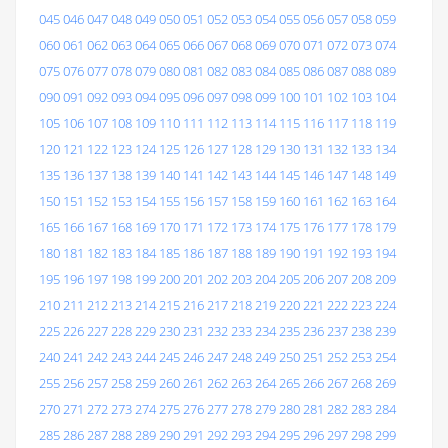
045
046
047
048
049
050
051
052
053
054
055
056
057
058
059
060
061
062
063
064
065
066
067
068
069
070
071
072
073
074
075
076
077
078
079
080
081
082
083
084
085
086
087
088
089
090
091
092
093
094
095
096
097
098
099
100
101
102
103
104
105
106
107
108
109
110
111
112
113
114
115
116
117
118
119
120
121
122
123
124
125
126
127
128
129
130
131
132
133
134
135
136
137
138
139
140
141
142
143
144
145
146
147
148
149
150
151
152
153
154
155
156
157
158
159
160
161
162
163
164
165
166
167
168
169
170
171
172
173
174
175
176
177
178
179
180
181
182
183
184
185
186
187
188
189
190
191
192
193
194
195
196
197
198
199
200
201
202
203
204
205
206
207
208
209
210
211
212
213
214
215
216
217
218
219
220
221
222
223
224
225
226
227
228
229
230
231
232
233
234
235
236
237
238
239
240
241
242
243
244
245
246
247
248
249
250
251
252
253
254
255
256
257
258
259
260
261
262
263
264
265
266
267
268
269
270
271
272
273
274
275
276
277
278
279
280
281
282
283
284
285
286
287
288
289
290
291
292
293
294
295
296
297
298
299