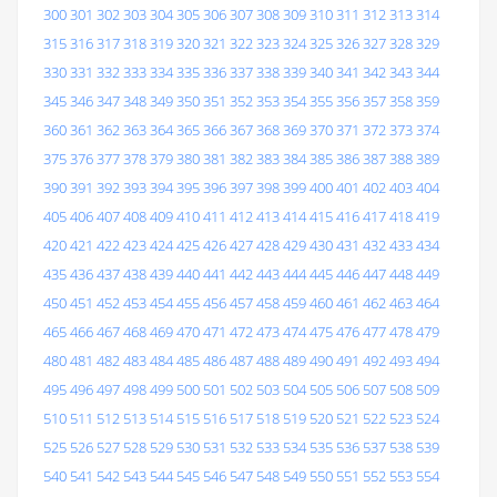
300
301
302
303
304
305
306
307
308
309
310
311
312
313
314
315
316
317
318
319
320
321
322
323
324
325
326
327
328
329
330
331
332
333
334
335
336
337
338
339
340
341
342
343
344
345
346
347
348
349
350
351
352
353
354
355
356
357
358
359
360
361
362
363
364
365
366
367
368
369
370
371
372
373
374
375
376
377
378
379
380
381
382
383
384
385
386
387
388
389
390
391
392
393
394
395
396
397
398
399
400
401
402
403
404
405
406
407
408
409
410
411
412
413
414
415
416
417
418
419
420
421
422
423
424
425
426
427
428
429
430
431
432
433
434
435
436
437
438
439
440
441
442
443
444
445
446
447
448
449
450
451
452
453
454
455
456
457
458
459
460
461
462
463
464
465
466
467
468
469
470
471
472
473
474
475
476
477
478
479
480
481
482
483
484
485
486
487
488
489
490
491
492
493
494
495
496
497
498
499
500
501
502
503
504
505
506
507
508
509
510
511
512
513
514
515
516
517
518
519
520
521
522
523
524
525
526
527
528
529
530
531
532
533
534
535
536
537
538
539
540
541
542
543
544
545
546
547
548
549
550
551
552
553
554