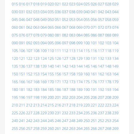
015
016
017
018
019
020
021
022
023
024
025
026
027
028
029
030
031
032
033
034
035
036
037
038
039
040
041
042
043
044
045
046
047
048
049
050
051
052
053
054
055
056
057
058
059
060
061
062
063
064
065
066
067
068
069
070
071
072
073
074
075
076
077
078
079
080
081
082
083
084
085
086
087
088
089
090
091
092
093
094
095
096
097
098
099
100
101
102
103
104
105
106
107
108
109
110
111
112
113
114
115
116
117
118
119
120
121
122
123
124
125
126
127
128
129
130
131
132
133
134
135
136
137
138
139
140
141
142
143
144
145
146
147
148
149
150
151
152
153
154
155
156
157
158
159
160
161
162
163
164
165
166
167
168
169
170
171
172
173
174
175
176
177
178
179
180
181
182
183
184
185
186
187
188
189
190
191
192
193
194
195
196
197
198
199
200
201
202
203
204
205
206
207
208
209
210
211
212
213
214
215
216
217
218
219
220
221
222
223
224
225
226
227
228
229
230
231
232
233
234
235
236
237
238
239
240
241
242
243
244
245
246
247
248
249
250
251
252
253
254
255
256
257
258
259
260
261
262
263
264
265
266
267
268
269