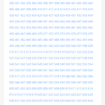
390
391
392
393
394
395
396
397
398
399
400
401
402
403
404
405
406
407
408
409
410
411
412
413
414
415
416
417
418
419
420
421
422
423
424
425
426
427
428
429
430
431
432
433
434
435
436
437
438
439
440
441
442
443
444
445
446
447
448
449
450
451
452
453
454
455
456
457
458
459
460
461
462
463
464
465
466
467
468
469
470
471
472
473
474
475
476
477
478
479
480
481
482
483
484
485
486
487
488
489
490
491
492
493
494
495
496
497
498
499
500
501
502
503
504
505
506
507
508
509
510
511
512
513
514
515
516
517
518
519
520
521
522
523
524
525
526
527
528
529
530
531
532
533
534
535
536
537
538
539
540
541
542
543
544
545
546
547
548
549
550
551
552
553
554
555
556
557
558
559
560
561
562
563
564
565
566
567
568
569
570
571
572
573
574
575
576
577
578
579
580
581
582
583
584
585
586
587
588
589
590
591
592
593
594
595
596
597
598
599
600
601
602
603
604
605
606
607
608
609
610
611
612
613
614
615
616
617
618
619
620
621
622
623
624
625
626
627
628
629
630
631
632
633
634
635
636
637
638
639
640
641
642
643
644