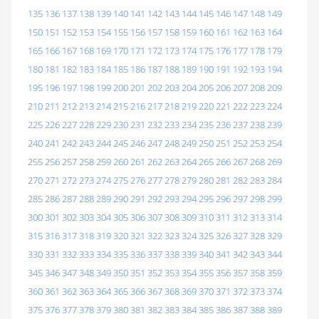
135
136
137
138
139
140
141
142
143
144
145
146
147
148
149
150
151
152
153
154
155
156
157
158
159
160
161
162
163
164
165
166
167
168
169
170
171
172
173
174
175
176
177
178
179
180
181
182
183
184
185
186
187
188
189
190
191
192
193
194
195
196
197
198
199
200
201
202
203
204
205
206
207
208
209
210
211
212
213
214
215
216
217
218
219
220
221
222
223
224
225
226
227
228
229
230
231
232
233
234
235
236
237
238
239
240
241
242
243
244
245
246
247
248
249
250
251
252
253
254
255
256
257
258
259
260
261
262
263
264
265
266
267
268
269
270
271
272
273
274
275
276
277
278
279
280
281
282
283
284
285
286
287
288
289
290
291
292
293
294
295
296
297
298
299
300
301
302
303
304
305
306
307
308
309
310
311
312
313
314
315
316
317
318
319
320
321
322
323
324
325
326
327
328
329
330
331
332
333
334
335
336
337
338
339
340
341
342
343
344
345
346
347
348
349
350
351
352
353
354
355
356
357
358
359
360
361
362
363
364
365
366
367
368
369
370
371
372
373
374
375
376
377
378
379
380
381
382
383
384
385
386
387
388
389