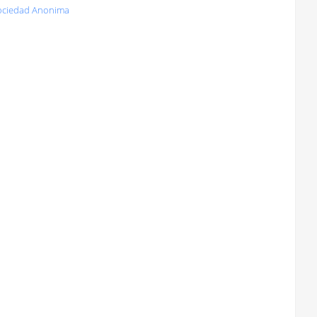
Sociedad Anonima