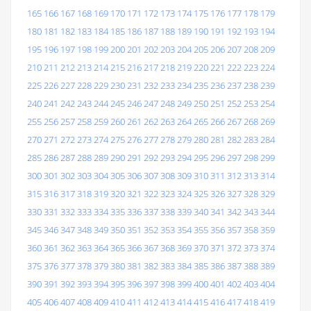
165
166
167
168
169
170
171
172
173
174
175
176
177
178
179
180
181
182
183
184
185
186
187
188
189
190
191
192
193
194
195
196
197
198
199
200
201
202
203
204
205
206
207
208
209
210
211
212
213
214
215
216
217
218
219
220
221
222
223
224
225
226
227
228
229
230
231
232
233
234
235
236
237
238
239
240
241
242
243
244
245
246
247
248
249
250
251
252
253
254
255
256
257
258
259
260
261
262
263
264
265
266
267
268
269
270
271
272
273
274
275
276
277
278
279
280
281
282
283
284
285
286
287
288
289
290
291
292
293
294
295
296
297
298
299
300
301
302
303
304
305
306
307
308
309
310
311
312
313
314
315
316
317
318
319
320
321
322
323
324
325
326
327
328
329
330
331
332
333
334
335
336
337
338
339
340
341
342
343
344
345
346
347
348
349
350
351
352
353
354
355
356
357
358
359
360
361
362
363
364
365
366
367
368
369
370
371
372
373
374
375
376
377
378
379
380
381
382
383
384
385
386
387
388
389
390
391
392
393
394
395
396
397
398
399
400
401
402
403
404
405
406
407
408
409
410
411
412
413
414
415
416
417
418
419