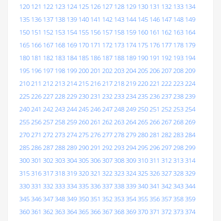
120
121
122
123
124
125
126
127
128
129
130
131
132
133
134
135
136
137
138
139
140
141
142
143
144
145
146
147
148
149
150
151
152
153
154
155
156
157
158
159
160
161
162
163
164
165
166
167
168
169
170
171
172
173
174
175
176
177
178
179
180
181
182
183
184
185
186
187
188
189
190
191
192
193
194
195
196
197
198
199
200
201
202
203
204
205
206
207
208
209
210
211
212
213
214
215
216
217
218
219
220
221
222
223
224
225
226
227
228
229
230
231
232
233
234
235
236
237
238
239
240
241
242
243
244
245
246
247
248
249
250
251
252
253
254
255
256
257
258
259
260
261
262
263
264
265
266
267
268
269
270
271
272
273
274
275
276
277
278
279
280
281
282
283
284
285
286
287
288
289
290
291
292
293
294
295
296
297
298
299
300
301
302
303
304
305
306
307
308
309
310
311
312
313
314
315
316
317
318
319
320
321
322
323
324
325
326
327
328
329
330
331
332
333
334
335
336
337
338
339
340
341
342
343
344
345
346
347
348
349
350
351
352
353
354
355
356
357
358
359
360
361
362
363
364
365
366
367
368
369
370
371
372
373
374