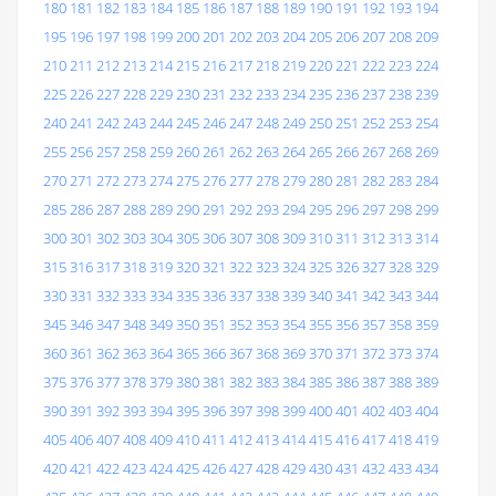
180
181
182
183
184
185
186
187
188
189
190
191
192
193
194
195
196
197
198
199
200
201
202
203
204
205
206
207
208
209
210
211
212
213
214
215
216
217
218
219
220
221
222
223
224
225
226
227
228
229
230
231
232
233
234
235
236
237
238
239
240
241
242
243
244
245
246
247
248
249
250
251
252
253
254
255
256
257
258
259
260
261
262
263
264
265
266
267
268
269
270
271
272
273
274
275
276
277
278
279
280
281
282
283
284
285
286
287
288
289
290
291
292
293
294
295
296
297
298
299
300
301
302
303
304
305
306
307
308
309
310
311
312
313
314
315
316
317
318
319
320
321
322
323
324
325
326
327
328
329
330
331
332
333
334
335
336
337
338
339
340
341
342
343
344
345
346
347
348
349
350
351
352
353
354
355
356
357
358
359
360
361
362
363
364
365
366
367
368
369
370
371
372
373
374
375
376
377
378
379
380
381
382
383
384
385
386
387
388
389
390
391
392
393
394
395
396
397
398
399
400
401
402
403
404
405
406
407
408
409
410
411
412
413
414
415
416
417
418
419
420
421
422
423
424
425
426
427
428
429
430
431
432
433
434