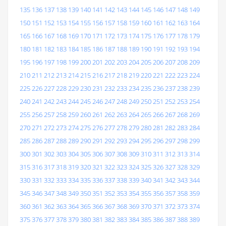
135
136
137
138
139
140
141
142
143
144
145
146
147
148
149
150
151
152
153
154
155
156
157
158
159
160
161
162
163
164
165
166
167
168
169
170
171
172
173
174
175
176
177
178
179
180
181
182
183
184
185
186
187
188
189
190
191
192
193
194
195
196
197
198
199
200
201
202
203
204
205
206
207
208
209
210
211
212
213
214
215
216
217
218
219
220
221
222
223
224
225
226
227
228
229
230
231
232
233
234
235
236
237
238
239
240
241
242
243
244
245
246
247
248
249
250
251
252
253
254
255
256
257
258
259
260
261
262
263
264
265
266
267
268
269
270
271
272
273
274
275
276
277
278
279
280
281
282
283
284
285
286
287
288
289
290
291
292
293
294
295
296
297
298
299
300
301
302
303
304
305
306
307
308
309
310
311
312
313
314
315
316
317
318
319
320
321
322
323
324
325
326
327
328
329
330
331
332
333
334
335
336
337
338
339
340
341
342
343
344
345
346
347
348
349
350
351
352
353
354
355
356
357
358
359
360
361
362
363
364
365
366
367
368
369
370
371
372
373
374
375
376
377
378
379
380
381
382
383
384
385
386
387
388
389