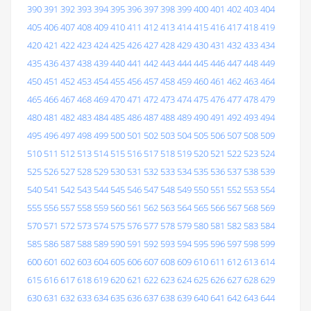
390
391
392
393
394
395
396
397
398
399
400
401
402
403
404
405
406
407
408
409
410
411
412
413
414
415
416
417
418
419
420
421
422
423
424
425
426
427
428
429
430
431
432
433
434
435
436
437
438
439
440
441
442
443
444
445
446
447
448
449
450
451
452
453
454
455
456
457
458
459
460
461
462
463
464
465
466
467
468
469
470
471
472
473
474
475
476
477
478
479
480
481
482
483
484
485
486
487
488
489
490
491
492
493
494
495
496
497
498
499
500
501
502
503
504
505
506
507
508
509
510
511
512
513
514
515
516
517
518
519
520
521
522
523
524
525
526
527
528
529
530
531
532
533
534
535
536
537
538
539
540
541
542
543
544
545
546
547
548
549
550
551
552
553
554
555
556
557
558
559
560
561
562
563
564
565
566
567
568
569
570
571
572
573
574
575
576
577
578
579
580
581
582
583
584
585
586
587
588
589
590
591
592
593
594
595
596
597
598
599
600
601
602
603
604
605
606
607
608
609
610
611
612
613
614
615
616
617
618
619
620
621
622
623
624
625
626
627
628
629
630
631
632
633
634
635
636
637
638
639
640
641
642
643
644