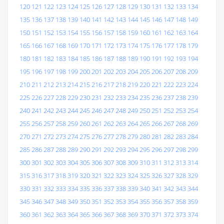
120
121
122
123
124
125
126
127
128
129
130
131
132
133
134
135
136
137
138
139
140
141
142
143
144
145
146
147
148
149
150
151
152
153
154
155
156
157
158
159
160
161
162
163
164
165
166
167
168
169
170
171
172
173
174
175
176
177
178
179
180
181
182
183
184
185
186
187
188
189
190
191
192
193
194
195
196
197
198
199
200
201
202
203
204
205
206
207
208
209
210
211
212
213
214
215
216
217
218
219
220
221
222
223
224
225
226
227
228
229
230
231
232
233
234
235
236
237
238
239
240
241
242
243
244
245
246
247
248
249
250
251
252
253
254
255
256
257
258
259
260
261
262
263
264
265
266
267
268
269
270
271
272
273
274
275
276
277
278
279
280
281
282
283
284
285
286
287
288
289
290
291
292
293
294
295
296
297
298
299
300
301
302
303
304
305
306
307
308
309
310
311
312
313
314
315
316
317
318
319
320
321
322
323
324
325
326
327
328
329
330
331
332
333
334
335
336
337
338
339
340
341
342
343
344
345
346
347
348
349
350
351
352
353
354
355
356
357
358
359
360
361
362
363
364
365
366
367
368
369
370
371
372
373
374