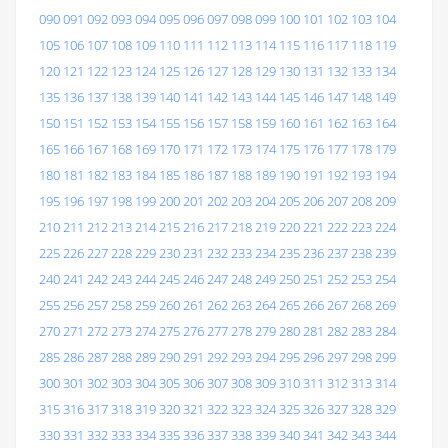
090
091
092
093
094
095
096
097
098
099
100
101
102
103
104
105
106
107
108
109
110
111
112
113
114
115
116
117
118
119
120
121
122
123
124
125
126
127
128
129
130
131
132
133
134
135
136
137
138
139
140
141
142
143
144
145
146
147
148
149
150
151
152
153
154
155
156
157
158
159
160
161
162
163
164
165
166
167
168
169
170
171
172
173
174
175
176
177
178
179
180
181
182
183
184
185
186
187
188
189
190
191
192
193
194
195
196
197
198
199
200
201
202
203
204
205
206
207
208
209
210
211
212
213
214
215
216
217
218
219
220
221
222
223
224
225
226
227
228
229
230
231
232
233
234
235
236
237
238
239
240
241
242
243
244
245
246
247
248
249
250
251
252
253
254
255
256
257
258
259
260
261
262
263
264
265
266
267
268
269
270
271
272
273
274
275
276
277
278
279
280
281
282
283
284
285
286
287
288
289
290
291
292
293
294
295
296
297
298
299
300
301
302
303
304
305
306
307
308
309
310
311
312
313
314
315
316
317
318
319
320
321
322
323
324
325
326
327
328
329
330
331
332
333
334
335
336
337
338
339
340
341
342
343
344