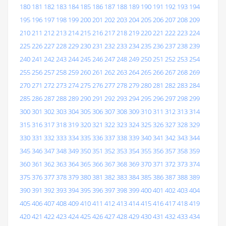
180
181
182
183
184
185
186
187
188
189
190
191
192
193
194
195
196
197
198
199
200
201
202
203
204
205
206
207
208
209
210
211
212
213
214
215
216
217
218
219
220
221
222
223
224
225
226
227
228
229
230
231
232
233
234
235
236
237
238
239
240
241
242
243
244
245
246
247
248
249
250
251
252
253
254
255
256
257
258
259
260
261
262
263
264
265
266
267
268
269
270
271
272
273
274
275
276
277
278
279
280
281
282
283
284
285
286
287
288
289
290
291
292
293
294
295
296
297
298
299
300
301
302
303
304
305
306
307
308
309
310
311
312
313
314
315
316
317
318
319
320
321
322
323
324
325
326
327
328
329
330
331
332
333
334
335
336
337
338
339
340
341
342
343
344
345
346
347
348
349
350
351
352
353
354
355
356
357
358
359
360
361
362
363
364
365
366
367
368
369
370
371
372
373
374
375
376
377
378
379
380
381
382
383
384
385
386
387
388
389
390
391
392
393
394
395
396
397
398
399
400
401
402
403
404
405
406
407
408
409
410
411
412
413
414
415
416
417
418
419
420
421
422
423
424
425
426
427
428
429
430
431
432
433
434