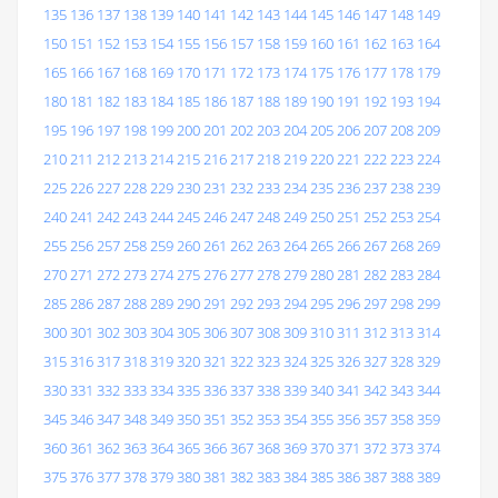
135
136
137
138
139
140
141
142
143
144
145
146
147
148
149
150
151
152
153
154
155
156
157
158
159
160
161
162
163
164
165
166
167
168
169
170
171
172
173
174
175
176
177
178
179
180
181
182
183
184
185
186
187
188
189
190
191
192
193
194
195
196
197
198
199
200
201
202
203
204
205
206
207
208
209
210
211
212
213
214
215
216
217
218
219
220
221
222
223
224
225
226
227
228
229
230
231
232
233
234
235
236
237
238
239
240
241
242
243
244
245
246
247
248
249
250
251
252
253
254
255
256
257
258
259
260
261
262
263
264
265
266
267
268
269
270
271
272
273
274
275
276
277
278
279
280
281
282
283
284
285
286
287
288
289
290
291
292
293
294
295
296
297
298
299
300
301
302
303
304
305
306
307
308
309
310
311
312
313
314
315
316
317
318
319
320
321
322
323
324
325
326
327
328
329
330
331
332
333
334
335
336
337
338
339
340
341
342
343
344
345
346
347
348
349
350
351
352
353
354
355
356
357
358
359
360
361
362
363
364
365
366
367
368
369
370
371
372
373
374
375
376
377
378
379
380
381
382
383
384
385
386
387
388
389