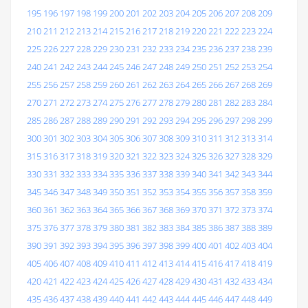
195
196
197
198
199
200
201
202
203
204
205
206
207
208
209
210
211
212
213
214
215
216
217
218
219
220
221
222
223
224
225
226
227
228
229
230
231
232
233
234
235
236
237
238
239
240
241
242
243
244
245
246
247
248
249
250
251
252
253
254
255
256
257
258
259
260
261
262
263
264
265
266
267
268
269
270
271
272
273
274
275
276
277
278
279
280
281
282
283
284
285
286
287
288
289
290
291
292
293
294
295
296
297
298
299
300
301
302
303
304
305
306
307
308
309
310
311
312
313
314
315
316
317
318
319
320
321
322
323
324
325
326
327
328
329
330
331
332
333
334
335
336
337
338
339
340
341
342
343
344
345
346
347
348
349
350
351
352
353
354
355
356
357
358
359
360
361
362
363
364
365
366
367
368
369
370
371
372
373
374
375
376
377
378
379
380
381
382
383
384
385
386
387
388
389
390
391
392
393
394
395
396
397
398
399
400
401
402
403
404
405
406
407
408
409
410
411
412
413
414
415
416
417
418
419
420
421
422
423
424
425
426
427
428
429
430
431
432
433
434
435
436
437
438
439
440
441
442
443
444
445
446
447
448
449