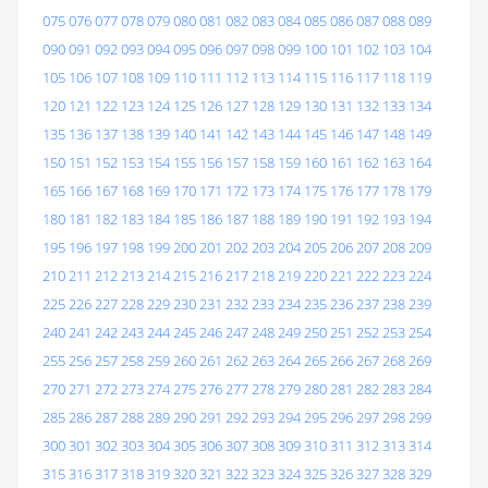
075
076
077
078
079
080
081
082
083
084
085
086
087
088
089
090
091
092
093
094
095
096
097
098
099
100
101
102
103
104
105
106
107
108
109
110
111
112
113
114
115
116
117
118
119
120
121
122
123
124
125
126
127
128
129
130
131
132
133
134
135
136
137
138
139
140
141
142
143
144
145
146
147
148
149
150
151
152
153
154
155
156
157
158
159
160
161
162
163
164
165
166
167
168
169
170
171
172
173
174
175
176
177
178
179
180
181
182
183
184
185
186
187
188
189
190
191
192
193
194
195
196
197
198
199
200
201
202
203
204
205
206
207
208
209
210
211
212
213
214
215
216
217
218
219
220
221
222
223
224
225
226
227
228
229
230
231
232
233
234
235
236
237
238
239
240
241
242
243
244
245
246
247
248
249
250
251
252
253
254
255
256
257
258
259
260
261
262
263
264
265
266
267
268
269
270
271
272
273
274
275
276
277
278
279
280
281
282
283
284
285
286
287
288
289
290
291
292
293
294
295
296
297
298
299
300
301
302
303
304
305
306
307
308
309
310
311
312
313
314
315
316
317
318
319
320
321
322
323
324
325
326
327
328
329