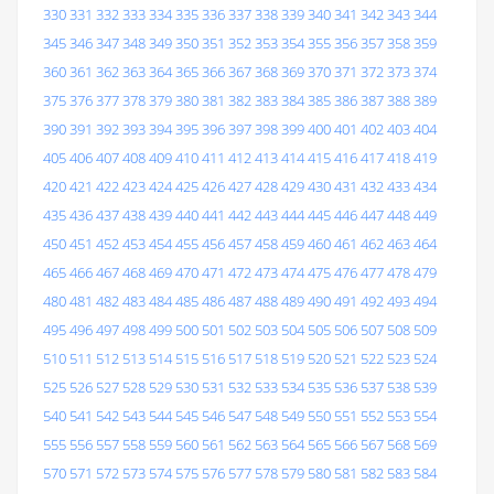
330
331
332
333
334
335
336
337
338
339
340
341
342
343
344
345
346
347
348
349
350
351
352
353
354
355
356
357
358
359
360
361
362
363
364
365
366
367
368
369
370
371
372
373
374
375
376
377
378
379
380
381
382
383
384
385
386
387
388
389
390
391
392
393
394
395
396
397
398
399
400
401
402
403
404
405
406
407
408
409
410
411
412
413
414
415
416
417
418
419
420
421
422
423
424
425
426
427
428
429
430
431
432
433
434
435
436
437
438
439
440
441
442
443
444
445
446
447
448
449
450
451
452
453
454
455
456
457
458
459
460
461
462
463
464
465
466
467
468
469
470
471
472
473
474
475
476
477
478
479
480
481
482
483
484
485
486
487
488
489
490
491
492
493
494
495
496
497
498
499
500
501
502
503
504
505
506
507
508
509
510
511
512
513
514
515
516
517
518
519
520
521
522
523
524
525
526
527
528
529
530
531
532
533
534
535
536
537
538
539
540
541
542
543
544
545
546
547
548
549
550
551
552
553
554
555
556
557
558
559
560
561
562
563
564
565
566
567
568
569
570
571
572
573
574
575
576
577
578
579
580
581
582
583
584