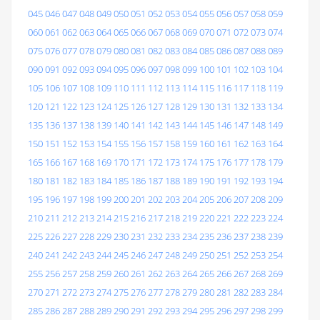
045
046
047
048
049
050
051
052
053
054
055
056
057
058
059
060
061
062
063
064
065
066
067
068
069
070
071
072
073
074
075
076
077
078
079
080
081
082
083
084
085
086
087
088
089
090
091
092
093
094
095
096
097
098
099
100
101
102
103
104
105
106
107
108
109
110
111
112
113
114
115
116
117
118
119
120
121
122
123
124
125
126
127
128
129
130
131
132
133
134
135
136
137
138
139
140
141
142
143
144
145
146
147
148
149
150
151
152
153
154
155
156
157
158
159
160
161
162
163
164
165
166
167
168
169
170
171
172
173
174
175
176
177
178
179
180
181
182
183
184
185
186
187
188
189
190
191
192
193
194
195
196
197
198
199
200
201
202
203
204
205
206
207
208
209
210
211
212
213
214
215
216
217
218
219
220
221
222
223
224
225
226
227
228
229
230
231
232
233
234
235
236
237
238
239
240
241
242
243
244
245
246
247
248
249
250
251
252
253
254
255
256
257
258
259
260
261
262
263
264
265
266
267
268
269
270
271
272
273
274
275
276
277
278
279
280
281
282
283
284
285
286
287
288
289
290
291
292
293
294
295
296
297
298
299