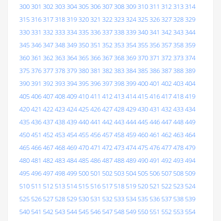
300
301
302
303
304
305
306
307
308
309
310
311
312
313
314
315
316
317
318
319
320
321
322
323
324
325
326
327
328
329
330
331
332
333
334
335
336
337
338
339
340
341
342
343
344
345
346
347
348
349
350
351
352
353
354
355
356
357
358
359
360
361
362
363
364
365
366
367
368
369
370
371
372
373
374
375
376
377
378
379
380
381
382
383
384
385
386
387
388
389
390
391
392
393
394
395
396
397
398
399
400
401
402
403
404
405
406
407
408
409
410
411
412
413
414
415
416
417
418
419
420
421
422
423
424
425
426
427
428
429
430
431
432
433
434
435
436
437
438
439
440
441
442
443
444
445
446
447
448
449
450
451
452
453
454
455
456
457
458
459
460
461
462
463
464
465
466
467
468
469
470
471
472
473
474
475
476
477
478
479
480
481
482
483
484
485
486
487
488
489
490
491
492
493
494
495
496
497
498
499
500
501
502
503
504
505
506
507
508
509
510
511
512
513
514
515
516
517
518
519
520
521
522
523
524
525
526
527
528
529
530
531
532
533
534
535
536
537
538
539
540
541
542
543
544
545
546
547
548
549
550
551
552
553
554