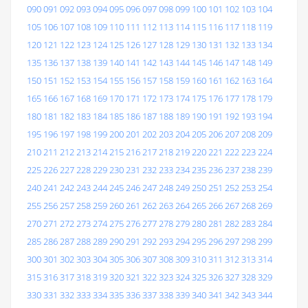
090
091
092
093
094
095
096
097
098
099
100
101
102
103
104
105
106
107
108
109
110
111
112
113
114
115
116
117
118
119
120
121
122
123
124
125
126
127
128
129
130
131
132
133
134
135
136
137
138
139
140
141
142
143
144
145
146
147
148
149
150
151
152
153
154
155
156
157
158
159
160
161
162
163
164
165
166
167
168
169
170
171
172
173
174
175
176
177
178
179
180
181
182
183
184
185
186
187
188
189
190
191
192
193
194
195
196
197
198
199
200
201
202
203
204
205
206
207
208
209
210
211
212
213
214
215
216
217
218
219
220
221
222
223
224
225
226
227
228
229
230
231
232
233
234
235
236
237
238
239
240
241
242
243
244
245
246
247
248
249
250
251
252
253
254
255
256
257
258
259
260
261
262
263
264
265
266
267
268
269
270
271
272
273
274
275
276
277
278
279
280
281
282
283
284
285
286
287
288
289
290
291
292
293
294
295
296
297
298
299
300
301
302
303
304
305
306
307
308
309
310
311
312
313
314
315
316
317
318
319
320
321
322
323
324
325
326
327
328
329
330
331
332
333
334
335
336
337
338
339
340
341
342
343
344