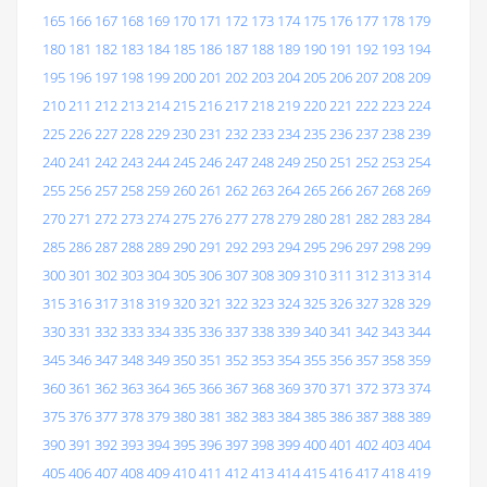
165
166
167
168
169
170
171
172
173
174
175
176
177
178
179
180
181
182
183
184
185
186
187
188
189
190
191
192
193
194
195
196
197
198
199
200
201
202
203
204
205
206
207
208
209
210
211
212
213
214
215
216
217
218
219
220
221
222
223
224
225
226
227
228
229
230
231
232
233
234
235
236
237
238
239
240
241
242
243
244
245
246
247
248
249
250
251
252
253
254
255
256
257
258
259
260
261
262
263
264
265
266
267
268
269
270
271
272
273
274
275
276
277
278
279
280
281
282
283
284
285
286
287
288
289
290
291
292
293
294
295
296
297
298
299
300
301
302
303
304
305
306
307
308
309
310
311
312
313
314
315
316
317
318
319
320
321
322
323
324
325
326
327
328
329
330
331
332
333
334
335
336
337
338
339
340
341
342
343
344
345
346
347
348
349
350
351
352
353
354
355
356
357
358
359
360
361
362
363
364
365
366
367
368
369
370
371
372
373
374
375
376
377
378
379
380
381
382
383
384
385
386
387
388
389
390
391
392
393
394
395
396
397
398
399
400
401
402
403
404
405
406
407
408
409
410
411
412
413
414
415
416
417
418
419