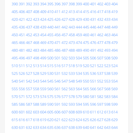
390
391
392
393
394
395
396
397
398
399
400
401
402
403
404
405
406
407
408
409
410
411
412
413
414
415
416
417
418
419
420
421
422
423
424
425
426
427
428
429
430
431
432
433
434
435
436
437
438
439
440
441
442
443
444
445
446
447
448
449
450
451
452
453
454
455
456
457
458
459
460
461
462
463
464
465
466
467
468
469
470
471
472
473
474
475
476
477
478
479
480
481
482
483
484
485
486
487
488
489
490
491
492
493
494
495
496
497
498
499
500
501
502
503
504
505
506
507
508
509
510
511
512
513
514
515
516
517
518
519
520
521
522
523
524
525
526
527
528
529
530
531
532
533
534
535
536
537
538
539
540
541
542
543
544
545
546
547
548
549
550
551
552
553
554
555
556
557
558
559
560
561
562
563
564
565
566
567
568
569
570
571
572
573
574
575
576
577
578
579
580
581
582
583
584
585
586
587
588
589
590
591
592
593
594
595
596
597
598
599
600
601
602
603
604
605
606
607
608
609
610
611
612
613
614
615
616
617
618
619
620
621
622
623
624
625
626
627
628
629
630
631
632
633
634
635
636
637
638
639
640
641
642
643
644