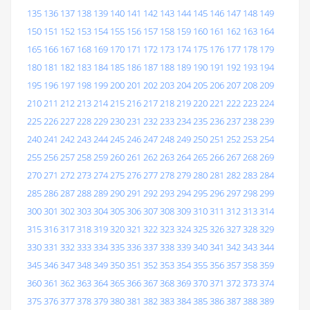
135
136
137
138
139
140
141
142
143
144
145
146
147
148
149
150
151
152
153
154
155
156
157
158
159
160
161
162
163
164
165
166
167
168
169
170
171
172
173
174
175
176
177
178
179
180
181
182
183
184
185
186
187
188
189
190
191
192
193
194
195
196
197
198
199
200
201
202
203
204
205
206
207
208
209
210
211
212
213
214
215
216
217
218
219
220
221
222
223
224
225
226
227
228
229
230
231
232
233
234
235
236
237
238
239
240
241
242
243
244
245
246
247
248
249
250
251
252
253
254
255
256
257
258
259
260
261
262
263
264
265
266
267
268
269
270
271
272
273
274
275
276
277
278
279
280
281
282
283
284
285
286
287
288
289
290
291
292
293
294
295
296
297
298
299
300
301
302
303
304
305
306
307
308
309
310
311
312
313
314
315
316
317
318
319
320
321
322
323
324
325
326
327
328
329
330
331
332
333
334
335
336
337
338
339
340
341
342
343
344
345
346
347
348
349
350
351
352
353
354
355
356
357
358
359
360
361
362
363
364
365
366
367
368
369
370
371
372
373
374
375
376
377
378
379
380
381
382
383
384
385
386
387
388
389