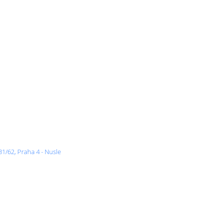
1/62, Praha 4 - Nusle