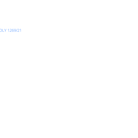
LY 1269/21