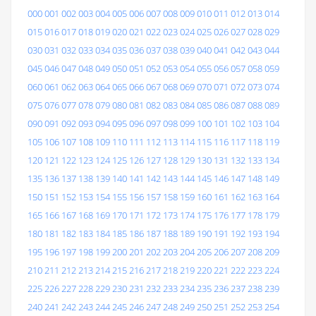
000
001
002
003
004
005
006
007
008
009
010
011
012
013
014
015
016
017
018
019
020
021
022
023
024
025
026
027
028
029
030
031
032
033
034
035
036
037
038
039
040
041
042
043
044
045
046
047
048
049
050
051
052
053
054
055
056
057
058
059
060
061
062
063
064
065
066
067
068
069
070
071
072
073
074
075
076
077
078
079
080
081
082
083
084
085
086
087
088
089
090
091
092
093
094
095
096
097
098
099
100
101
102
103
104
105
106
107
108
109
110
111
112
113
114
115
116
117
118
119
120
121
122
123
124
125
126
127
128
129
130
131
132
133
134
135
136
137
138
139
140
141
142
143
144
145
146
147
148
149
150
151
152
153
154
155
156
157
158
159
160
161
162
163
164
165
166
167
168
169
170
171
172
173
174
175
176
177
178
179
180
181
182
183
184
185
186
187
188
189
190
191
192
193
194
195
196
197
198
199
200
201
202
203
204
205
206
207
208
209
210
211
212
213
214
215
216
217
218
219
220
221
222
223
224
225
226
227
228
229
230
231
232
233
234
235
236
237
238
239
240
241
242
243
244
245
246
247
248
249
250
251
252
253
254