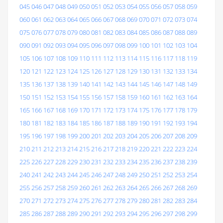
045
046
047
048
049
050
051
052
053
054
055
056
057
058
059
060
061
062
063
064
065
066
067
068
069
070
071
072
073
074
075
076
077
078
079
080
081
082
083
084
085
086
087
088
089
090
091
092
093
094
095
096
097
098
099
100
101
102
103
104
105
106
107
108
109
110
111
112
113
114
115
116
117
118
119
120
121
122
123
124
125
126
127
128
129
130
131
132
133
134
135
136
137
138
139
140
141
142
143
144
145
146
147
148
149
150
151
152
153
154
155
156
157
158
159
160
161
162
163
164
165
166
167
168
169
170
171
172
173
174
175
176
177
178
179
180
181
182
183
184
185
186
187
188
189
190
191
192
193
194
195
196
197
198
199
200
201
202
203
204
205
206
207
208
209
210
211
212
213
214
215
216
217
218
219
220
221
222
223
224
225
226
227
228
229
230
231
232
233
234
235
236
237
238
239
240
241
242
243
244
245
246
247
248
249
250
251
252
253
254
255
256
257
258
259
260
261
262
263
264
265
266
267
268
269
270
271
272
273
274
275
276
277
278
279
280
281
282
283
284
285
286
287
288
289
290
291
292
293
294
295
296
297
298
299