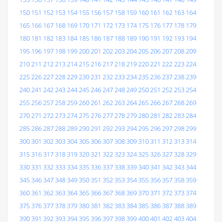
150
151
152
153
154
155
156
157
158
159
160
161
162
163
164
165
166
167
168
169
170
171
172
173
174
175
176
177
178
179
180
181
182
183
184
185
186
187
188
189
190
191
192
193
194
195
196
197
198
199
200
201
202
203
204
205
206
207
208
209
210
211
212
213
214
215
216
217
218
219
220
221
222
223
224
225
226
227
228
229
230
231
232
233
234
235
236
237
238
239
240
241
242
243
244
245
246
247
248
249
250
251
252
253
254
255
256
257
258
259
260
261
262
263
264
265
266
267
268
269
270
271
272
273
274
275
276
277
278
279
280
281
282
283
284
285
286
287
288
289
290
291
292
293
294
295
296
297
298
299
300
301
302
303
304
305
306
307
308
309
310
311
312
313
314
315
316
317
318
319
320
321
322
323
324
325
326
327
328
329
330
331
332
333
334
335
336
337
338
339
340
341
342
343
344
345
346
347
348
349
350
351
352
353
354
355
356
357
358
359
360
361
362
363
364
365
366
367
368
369
370
371
372
373
374
375
376
377
378
379
380
381
382
383
384
385
386
387
388
389
390
391
392
393
394
395
396
397
398
399
400
401
402
403
404