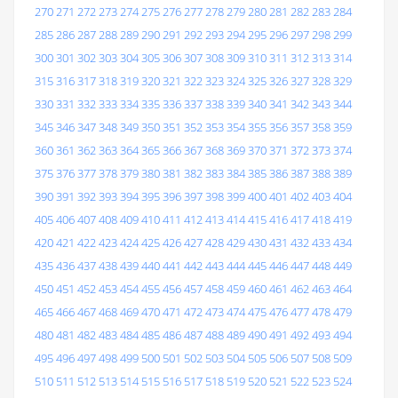
270
271
272
273
274
275
276
277
278
279
280
281
282
283
284
285
286
287
288
289
290
291
292
293
294
295
296
297
298
299
300
301
302
303
304
305
306
307
308
309
310
311
312
313
314
315
316
317
318
319
320
321
322
323
324
325
326
327
328
329
330
331
332
333
334
335
336
337
338
339
340
341
342
343
344
345
346
347
348
349
350
351
352
353
354
355
356
357
358
359
360
361
362
363
364
365
366
367
368
369
370
371
372
373
374
375
376
377
378
379
380
381
382
383
384
385
386
387
388
389
390
391
392
393
394
395
396
397
398
399
400
401
402
403
404
405
406
407
408
409
410
411
412
413
414
415
416
417
418
419
420
421
422
423
424
425
426
427
428
429
430
431
432
433
434
435
436
437
438
439
440
441
442
443
444
445
446
447
448
449
450
451
452
453
454
455
456
457
458
459
460
461
462
463
464
465
466
467
468
469
470
471
472
473
474
475
476
477
478
479
480
481
482
483
484
485
486
487
488
489
490
491
492
493
494
495
496
497
498
499
500
501
502
503
504
505
506
507
508
509
510
511
512
513
514
515
516
517
518
519
520
521
522
523
524