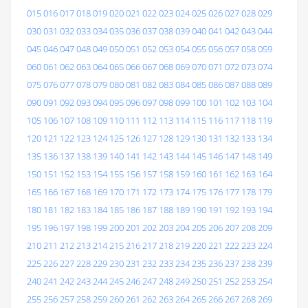
015
016
017
018
019
020
021
022
023
024
025
026
027
028
029
030
031
032
033
034
035
036
037
038
039
040
041
042
043
044
045
046
047
048
049
050
051
052
053
054
055
056
057
058
059
060
061
062
063
064
065
066
067
068
069
070
071
072
073
074
075
076
077
078
079
080
081
082
083
084
085
086
087
088
089
090
091
092
093
094
095
096
097
098
099
100
101
102
103
104
105
106
107
108
109
110
111
112
113
114
115
116
117
118
119
120
121
122
123
124
125
126
127
128
129
130
131
132
133
134
135
136
137
138
139
140
141
142
143
144
145
146
147
148
149
150
151
152
153
154
155
156
157
158
159
160
161
162
163
164
165
166
167
168
169
170
171
172
173
174
175
176
177
178
179
180
181
182
183
184
185
186
187
188
189
190
191
192
193
194
195
196
197
198
199
200
201
202
203
204
205
206
207
208
209
210
211
212
213
214
215
216
217
218
219
220
221
222
223
224
225
226
227
228
229
230
231
232
233
234
235
236
237
238
239
240
241
242
243
244
245
246
247
248
249
250
251
252
253
254
255
256
257
258
259
260
261
262
263
264
265
266
267
268
269