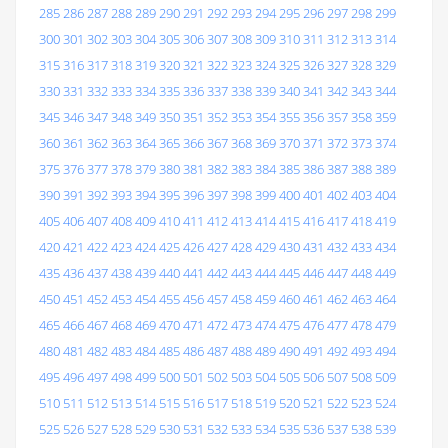
285
286
287
288
289
290
291
292
293
294
295
296
297
298
299
300
301
302
303
304
305
306
307
308
309
310
311
312
313
314
315
316
317
318
319
320
321
322
323
324
325
326
327
328
329
330
331
332
333
334
335
336
337
338
339
340
341
342
343
344
345
346
347
348
349
350
351
352
353
354
355
356
357
358
359
360
361
362
363
364
365
366
367
368
369
370
371
372
373
374
375
376
377
378
379
380
381
382
383
384
385
386
387
388
389
390
391
392
393
394
395
396
397
398
399
400
401
402
403
404
405
406
407
408
409
410
411
412
413
414
415
416
417
418
419
420
421
422
423
424
425
426
427
428
429
430
431
432
433
434
435
436
437
438
439
440
441
442
443
444
445
446
447
448
449
450
451
452
453
454
455
456
457
458
459
460
461
462
463
464
465
466
467
468
469
470
471
472
473
474
475
476
477
478
479
480
481
482
483
484
485
486
487
488
489
490
491
492
493
494
495
496
497
498
499
500
501
502
503
504
505
506
507
508
509
510
511
512
513
514
515
516
517
518
519
520
521
522
523
524
525
526
527
528
529
530
531
532
533
534
535
536
537
538
539