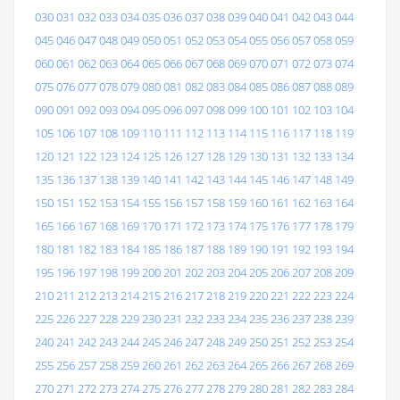
030
031
032
033
034
035
036
037
038
039
040
041
042
043
044
045
046
047
048
049
050
051
052
053
054
055
056
057
058
059
060
061
062
063
064
065
066
067
068
069
070
071
072
073
074
075
076
077
078
079
080
081
082
083
084
085
086
087
088
089
090
091
092
093
094
095
096
097
098
099
100
101
102
103
104
105
106
107
108
109
110
111
112
113
114
115
116
117
118
119
120
121
122
123
124
125
126
127
128
129
130
131
132
133
134
135
136
137
138
139
140
141
142
143
144
145
146
147
148
149
150
151
152
153
154
155
156
157
158
159
160
161
162
163
164
165
166
167
168
169
170
171
172
173
174
175
176
177
178
179
180
181
182
183
184
185
186
187
188
189
190
191
192
193
194
195
196
197
198
199
200
201
202
203
204
205
206
207
208
209
210
211
212
213
214
215
216
217
218
219
220
221
222
223
224
225
226
227
228
229
230
231
232
233
234
235
236
237
238
239
240
241
242
243
244
245
246
247
248
249
250
251
252
253
254
255
256
257
258
259
260
261
262
263
264
265
266
267
268
269
270
271
272
273
274
275
276
277
278
279
280
281
282
283
284