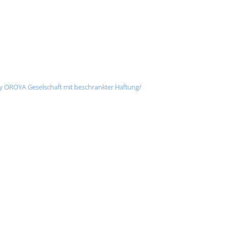
ky OROYA Geselschaft mit beschrankter Haftung/