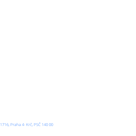
 1716, Praha 4- Krč, PSČ 140 00