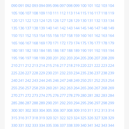
090
091
092
093
094
095
096
097
098
099
100
101
102
103
104
105
106
107
108
109
110
111
112
113
114
115
116
117
118
119
120
121
122
123
124
125
126
127
128
129
130
131
132
133
134
135
136
137
138
139
140
141
142
143
144
145
146
147
148
149
150
151
152
153
154
155
156
157
158
159
160
161
162
163
164
165
166
167
168
169
170
171
172
173
174
175
176
177
178
179
180
181
182
183
184
185
186
187
188
189
190
191
192
193
194
195
196
197
198
199
200
201
202
203
204
205
206
207
208
209
210
211
212
213
214
215
216
217
218
219
220
221
222
223
224
225
226
227
228
229
230
231
232
233
234
235
236
237
238
239
240
241
242
243
244
245
246
247
248
249
250
251
252
253
254
255
256
257
258
259
260
261
262
263
264
265
266
267
268
269
270
271
272
273
274
275
276
277
278
279
280
281
282
283
284
285
286
287
288
289
290
291
292
293
294
295
296
297
298
299
300
301
302
303
304
305
306
307
308
309
310
311
312
313
314
315
316
317
318
319
320
321
322
323
324
325
326
327
328
329
330
331
332
333
334
335
336
337
338
339
340
341
342
343
344