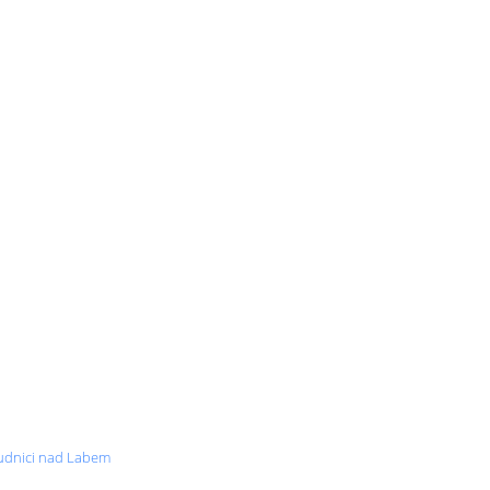
oudnici nad Labem